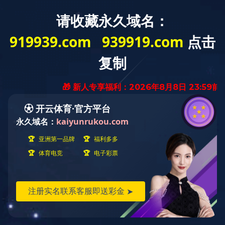
您好，欢迎访问安博平台！
网站首