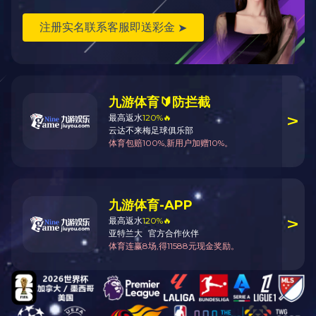
安博（中国）官方网站乳化器
实验室全自动洗瓶
安博（中国）官方网站细胞粉碎机
站清洗技术以及热风循
低温安博（中国）官方网站萃取仪
博（中国）官方网站的
安博（中国）官方网站细胞破碎仪
整个清洗过程由微电脑
安博（中国）官方网站萃取仪
能达到较佳效果。此外
安博（中国）官方网站药品处理机
二、应用场景
安博（中国）官方网站分散仪
它的应用场景广泛，几
安博（中国）官方网站提取器
洗后，能够去除化学残
细菌和病毒，防止交叉
中草药安博（中国）官方网站提取机
安博（中国）官方网站提取设备
除了上述实验室外，全
清洗的需求，都能看到
多功能恒温安博（中国）官方网站提取机