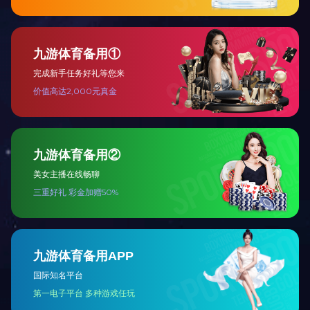
如何确保安博（中国）官方网站细胞破碎仪的正常操作
安博（中国）官方网站细胞破碎仪为何会粉碎不*的情况？
说说安博（中国）官方网站细胞破碎仪使用注意和仪器特点
分享安博（中国）官方网站提取浓缩设备有关特点小知识
安博（中国）官方网站细胞破碎仪具有破碎细胞等化学物质的功效
网站首页
关于我们
产品展示