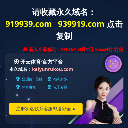
您好，欢迎访问安博平台！
网站首