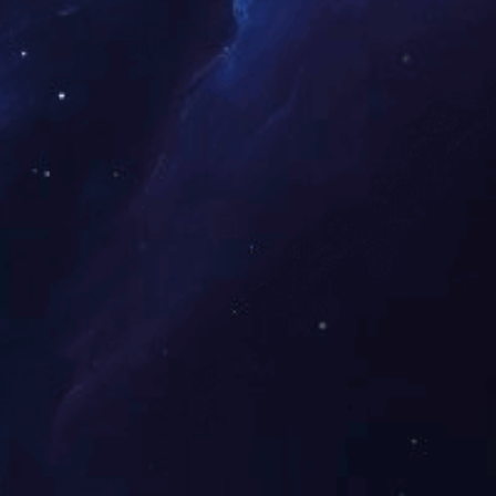
探索多频率安博（中国）官方网站提取机的奥秘