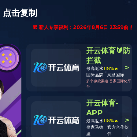
咨询热线：
13562729088
技术文章
在线留言
安博（中
国）官方
网站