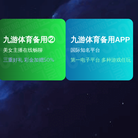
实验室全自动洗瓶机的技术已经达到了相当称成熟的水平。如
很好的效果。
分隔定位。由人工送入工位，循环水喷淋注水满江后，下沉
位，并口朝下喷淋水冲洗外瓶，把针头插入瓶中(气冲)、一
菌烘箱。
后摆放到培养皿栏架上（一层可清洗培养皿60个，可放置三
配合，可以轻松的进行清洗。培养基在80℃以上的温度下可以
可以达到一个的清洗效果，轻松解决手工清洗的繁杂工作。