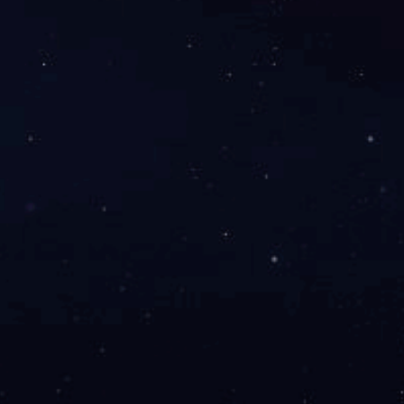
在线留言
安博（中国）官方网
站
微
信
二
维
码